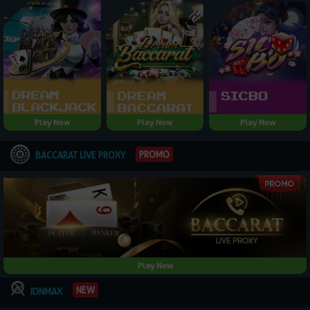
Play Now
Play Now
Play Now
PROMO
BACCARAT LIVE PROXY
Play Now
NEW
IDNMAX