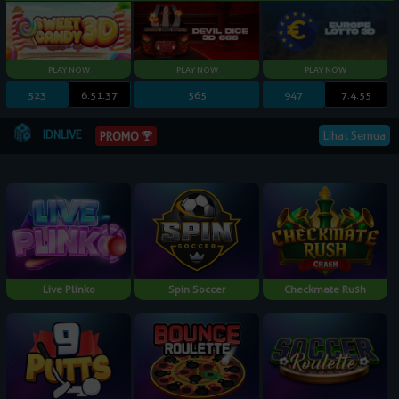
523
6:51:36
565
947
7:4:54
IDNLIVE
Lihat Semua
PROMO
Live Plinko
Spin Soccer
Checkmate Rush