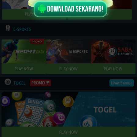
E-SPORTS
Lihat Semua
PROMO
TOGEL