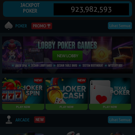
JACKPOT
923,982,593
POKER
© 2026 NagaPoker. All Rights Reserved | 18+
Lihat Semua
PROMO
POKER
Lihat Semua
NEW
ARCADE