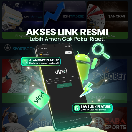
Play Now
Play Now
Play Now
NEW
SPORTBOOK