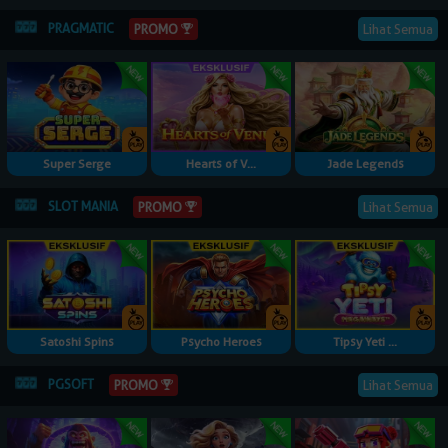
PRAGMATIC
Lihat Semua
PROMO
Super Serge
Hearts of V...
Jade Legends
SLOT MANIA
Lihat Semua
PROMO
Satoshi Spins
Psycho Heroes
Tipsy Yeti ...
PGSOFT
Lihat Semua
PROMO