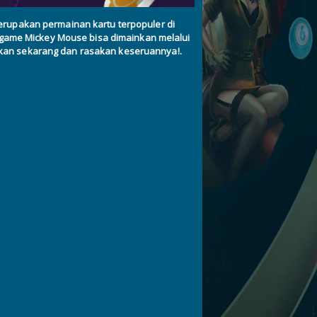
rupakan permainan kartu terpopuler di
i game Mickey Mouse bisa dimainkan melalui
nkan sekarang dan rasakan keseruannya!.