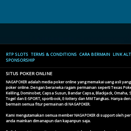
RTP SLOTS
TERMS & CONDITIONS
CARA BERMAIN
LINK AL
SPONSORSHIP
SITUS POKER ONLINE
adalah media poker online yang memakai uang asli yang
NAGAPOKER
poker online. Dengan beraneka ragam permainan seperti Texas Pok
Keliling, Dominobet, Capsa Susun, Bandar Capsa, Blackjack, Omaha, Sup
Togel dan E-SPORT, sportbook, E-lottery dan MM Tangkas. Hanya den
bermain semua fitur permainan di
.
NAGAPOKER
Kami mengutamakan semua member
di support oleh per
NAGAPOKER
anda mainkan dimanapun dan kapanpun saja.