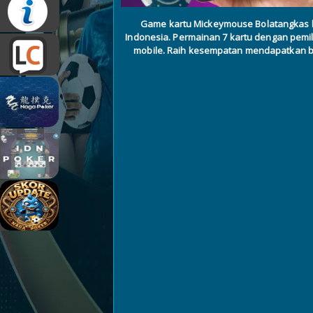
INFONAGAPOKER
Game kartu Mickeymouse Bolatangkas h
Indonesia. Permainan 7 kartu dengan pemil
mobile. Raih kesempatan mendapatkan bo
LIVE
CHAT