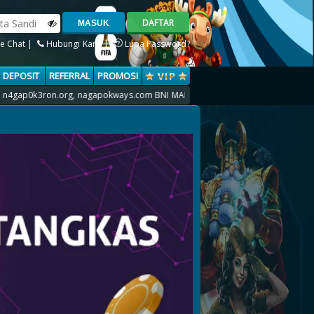
MASUK
e Chat |
Hubungi Kami |
Lupa Password?
DEPOSIT
REFERRAL
PROMOSI
n4gap0k3ron.org, nagapokways.com BNI MANDIRI OFFLINE !!! BCA BRI BSI 