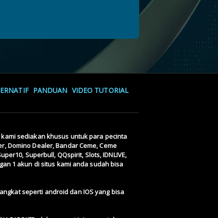
TERNATIF
PANDUAN
VIDEO TUTORIAL
 kami sediakan khusus untuk para pecinta
er, Domino Dealer, Bandar Ceme, Ceme
er10, Superbull, QQspirit, Slots, IDNLIVE,
gan 1 akun di situs kami anda sudah bisa
angkat seperti android dan IOS yang bisa