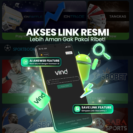
Play Now
Play Now
Play Now
NEW
SPORTBOOK