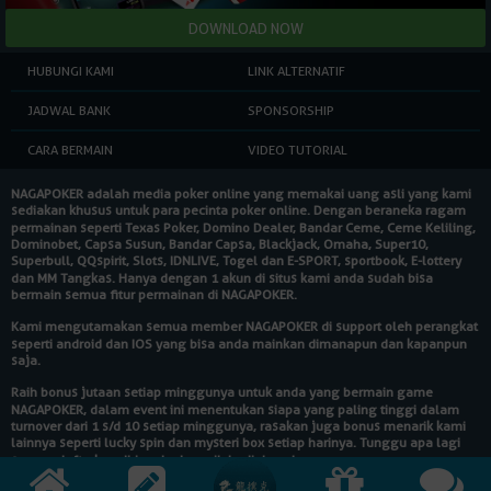
HUBUNGI KAMI
LINK ALTERNATIF
JADWAL BANK
SPONSORSHIP
CARA BERMAIN
VIDEO TUTORIAL
NAGAPOKER
adalah media poker online yang memakai uang asli yang kami
sediakan khusus untuk para pecinta poker online. Dengan beraneka ragam
permainan seperti Texas Poker, Domino Dealer, Bandar Ceme, Ceme Keliling,
Dominobet, Capsa Susun, Bandar Capsa, Blackjack, Omaha, Super10,
Superbull, QQspirit, Slots, IDNLIVE, Togel dan E-SPORT, sportbook, E-lottery
dan MM Tangkas. Hanya dengan 1 akun di situs kami anda sudah bisa
bermain semua fitur permainan di
NAGAPOKER
.
Kami mengutamakan semua member
NAGAPOKER
di support oleh perangkat
seperti android dan IOS yang bisa anda mainkan dimanapun dan kapanpun
saja.
Raih bonus jutaan setiap minggunya untuk anda yang bermain game
NAGAPOKER
, dalam event ini menentukan siapa yang paling tinggi dalam
turnover dari 1 s/d 10 setiap minggunya, rasakan juga bonus menarik kami
lainnya seperti lucky spin dan mysteri box setiap harinya. Tunggu apa lagi
segera daftarkan diri anda dan raih hadiahnya!