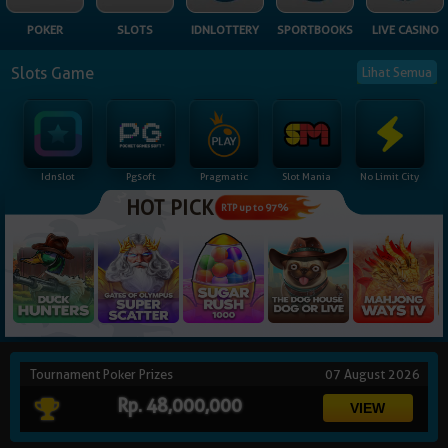
NEW
POKER
SLOTS
IDNLOTTERY
SPORTBOOKS
LIVE CASINO
TANGKAS
RTP
Slots Game
Lihat Semua
DEPOSIT
WITHDRAW
Idnslot
Pgsoft
Pragmatic
Slot Mania
No Limit City
PROMOSI
HOT PICK
RTP up to 97%
DOWNLOAD
REFERRAL
JACKPOT
Tournament Poker Prizes
07 August 2026
VIP MEMBER
Rp. 48,000,000
HUBUNGI KAMI