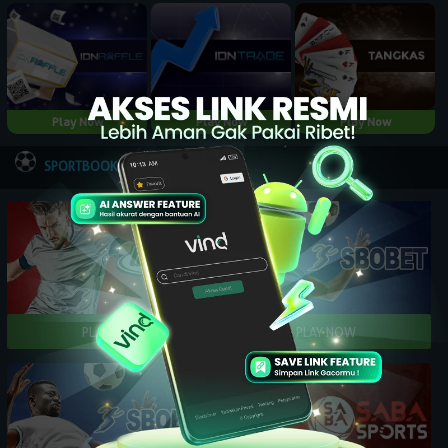
Play Now
Play Now
Play Now
NEW
SPORTBOOK