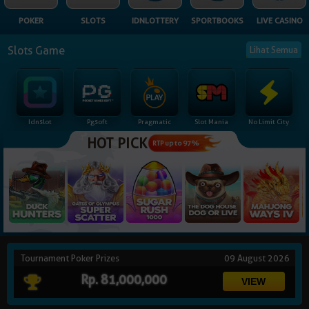
NEW
POKER
SLOTS
IDNLOTTERY
SPORTBOOKS
LIVE CASINO
TANGKAS
RTP
Slots Game
Lihat Semua
DEPOSIT
WITHDRAW
Idnslot
Pgsoft
Pragmatic
Slot Mania
No Limit City
PROMOSI
HOT PICK
RTP up to 97%
DOWNLOAD
REFERRAL
JACKPOT
Tournament Poker Prizes
09 August 2026
VIP MEMBER
Rp. 81,000,000
HUBUNGI KAMI