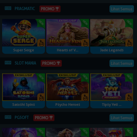
PRAGMATIC
Lihat Semua
PROMO
Super Serge
Hearts of V...
Jade Legends
SLOT MANIA
Lihat Semua
PROMO
Satoshi Spins
Psycho Heroes
Tipsy Yeti ...
PGSOFT
Lihat Semua
PROMO