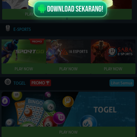
E-SPORTS
Lihat Semua
PROMO
TOGEL