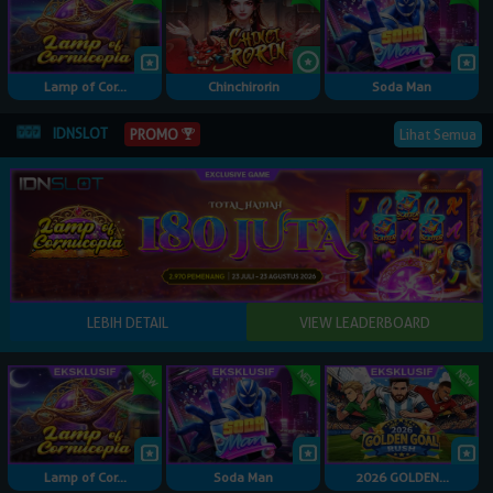
Lamp of Cor...
Chinchirorin
Soda Man
IDNSLOT
Lihat Semua
PROMO
Lamp of Cor...
Soda Man
2026 GOLDEN...