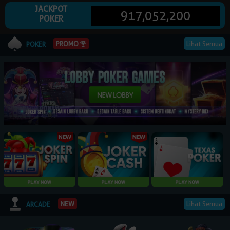
JACKPOT
917,052,200
POKER
© 2026 NagaPoker. All Rights Reserved | 18+
Lihat Semua
PROMO
POKER
Lihat Semua
NEW
ARCADE