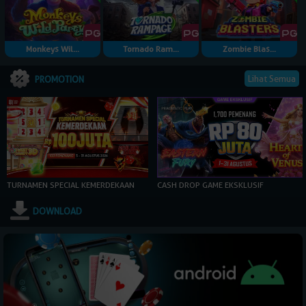
Monkeys Wil...
Tornado Ram...
Zombie Blas...
Lihat Semua
PROMOTION
TURNAMEN SPECIAL KEMERDEKAAN
CASH DROP GAME EKSKLUSIF
DOWNLOAD